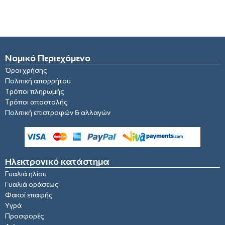
Νομικό Περιεχόμενο
Όροι χρήσης
Πολιτική απορρήτου
Τρόποι πληρωμής
Τρόποι αποστολής
Πολιτική επιστροφών & αλλαγών
Ηλεκτρονικό κατάστημα
Γυαλιά ηλίου
Γυαλιά οράσεως
Φακοί επαφής
Υγρά
Προσφορές