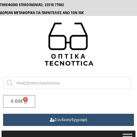
ΤΗΛΈΦΩΝΟ ΕΠΙΚΟΙΝΩΝΊΑΣ: 23510 77002
ΔΩΡΕΑΝ ΜΕΤΑΦΟΡΙΚΑ ΓΙΑ ΠΑΡΑΓΓΕΛΙΕΣ ΑΝΩ ΤΩΝ 50€
0
0.00
€
Σύνδεση/Εγγραφή