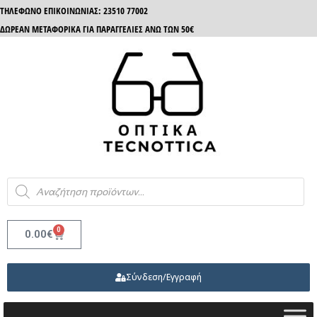
ΤΗΛΈΦΩΝΟ ΕΠΙΚΟΙΝΩΝΊΑΣ: 23510 77002
ΔΩΡΕΑΝ ΜΕΤΑΦΟΡΙΚΑ ΓΙΑ ΠΑΡΑΓΓΕΛΙΕΣ ΑΝΩ ΤΩΝ 50€
0
0.00
€
Σύνδεση/Εγγραφή