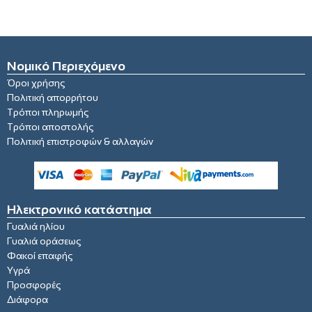
Νομικό Περιεχόμενο
Όροι χρήσης
Πολιτική απορρήτου
Τρόποι πληρωμής
Τρόποι αποστολής
Πολιτική επιστροφών & αλλαγών
Ηλεκτρονικό κατάστημα
Γυαλιά ηλίου
Γυαλιά οράσεως
Φακοί επαφής
Υγρά
Προσφορές
Διάφορα