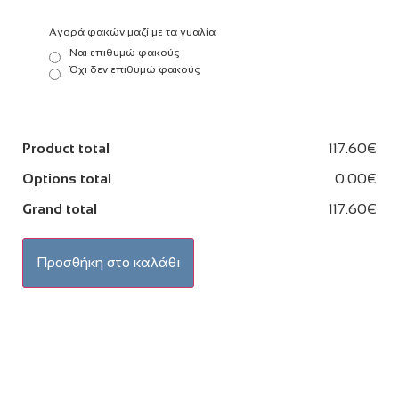
Αγορά φακών μαζί με τα γυαλία
Ναι επιθυμώ φακούς
Όχι δεν επιθυμώ φακούς
Product total
117.60€
Options total
0.00€
Grand total
117.60€
Προσθήκη στο καλάθι