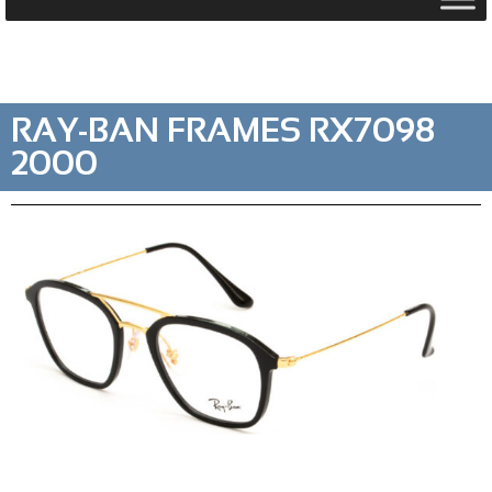
RAY-BAN FRAMES RX7098
2000