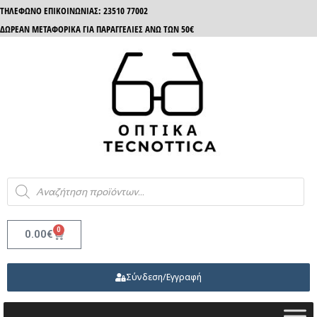
ΤΗΛΈΦΩΝΟ ΕΠΙΚΟΙΝΩΝΊΑΣ: 23510 77002
ΔΩΡΕΑΝ ΜΕΤΑΦΟΡΙΚΑ ΓΙΑ ΠΑΡΑΓΓΕΛΙΕΣ ΑΝΩ ΤΩΝ 50€
0
0.00
€
Σύνδεση/Εγγραφή