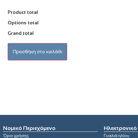
Product total
Options total
Grand total
Προσθήκη στο καλάθι
Νομικό Περιεχόμενο
Ηλεκτρονικό
Όροι χρήσης
Γυαλιά ηλίου