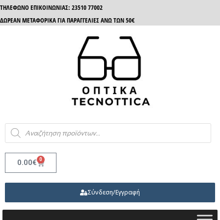
ΤΗΛΈΦΩΝΟ ΕΠΙΚΟΙΝΩΝΊΑΣ: 23510 77002
ΔΩΡΕΑΝ ΜΕΤΑΦΟΡΙΚΑ ΓΙΑ ΠΑΡΑΓΓΕΛΙΕΣ ΑΝΩ ΤΩΝ 50€
0
0.00
€
Σύνδεση/Εγγραφή