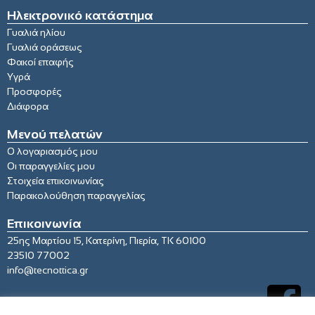
Ηλεκτρονικό κατάστημα
Γυαλιά ηλίου
Γυαλιά οράσεως
Φακοί επαφής
Υγρά
Προσφορές
Διάφορα
Μενού πελατών
Ο λογαριασμός μου
Οι παραγγελίες μου
Στοιχεία επικοινωνίας
Παρακολούθηση παραγγελίας
Επικοινωνία
25ης Μαρτίου 15, Κατερίνη, Πιερία, ΤΚ 60100
23510 77002
info@tecnottica.gr