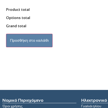
Product total
Options total
Grand total
Προσθήκη στο καλάθι
Νομικό Περιεχόμενο
Ηλεκτρονικό
Όροι χρήσης
Γυαλιά ηλίου