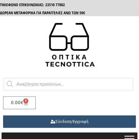
ΤΗΛΈΦΩΝΟ ΕΠΙΚΟΙΝΩΝΊΑΣ: 23510 77002
ΔΩΡΕΑΝ ΜΕΤΑΦΟΡΙΚΑ ΓΙΑ ΠΑΡΑΓΓΕΛΙΕΣ ΑΝΩ ΤΩΝ 50€
0
0.00
€
Σύνδεση/Εγγραφή