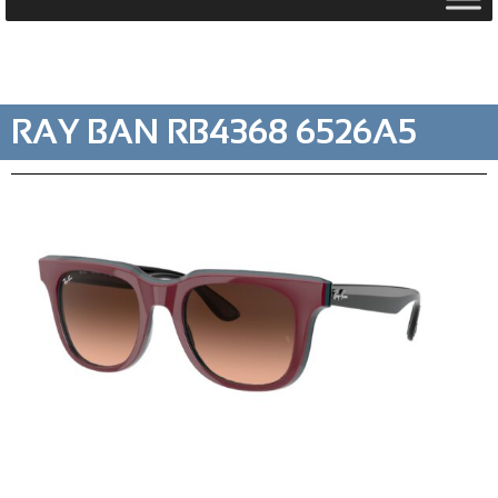
RAY BAN RB4368 6526A5