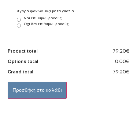
Αγορά φακών μαζί με τα γυαλία
Ναι επιθυμώ φακούς
Όχι δεν επιθυμώ φακούς
Product total
79.20€
Options total
0.00€
Grand total
79.20€
Προσθήκη στο καλάθι