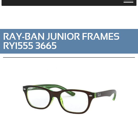
RAY-BAN JUNIOR FRAMES
RY1555 3665