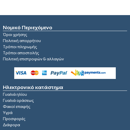
Νομικό Περιεχόμενο
Όροι χρήσης
Πολιτική απορρήτου
Τρόποι πληρωμής
Τρόποι αποστολής
Πολιτική επιστροφών & αλλαγών
Ηλεκτρονικό κατάστημα
Γυαλιά ηλίου
Γυαλιά οράσεως
Φακοί επαφής
Υγρά
Προσφορές
Διάφορα