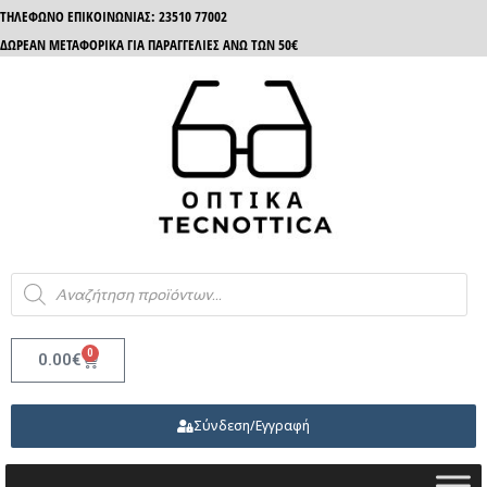
ΤΗΛΈΦΩΝΟ ΕΠΙΚΟΙΝΩΝΊΑΣ: 23510 77002
ΔΩΡΕΑΝ ΜΕΤΑΦΟΡΙΚΑ ΓΙΑ ΠΑΡΑΓΓΕΛΙΕΣ ΑΝΩ ΤΩΝ 50€
0
0.00
€
Σύνδεση/Εγγραφή