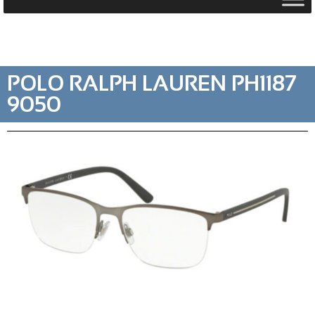
POLO RALPH LAUREN PH1187
9050