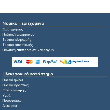
Νομικό Περιεχόμενο
Όροι χρήσης
Πολιτική απορρήτου
Τρόποι πληρωμής
Τρόποι αποστολής
Πολιτική επιστροφών & αλλαγών
Ηλεκτρονικό κατάστημα
Γυαλιά ηλίου
Γυαλιά οράσεως
Φακοί επαφής
Υγρά
Προσφορές
Διάφορα