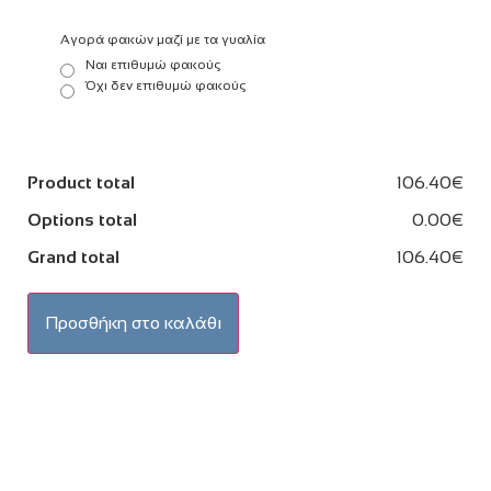
Αγορά φακών μαζί με τα γυαλία
Ναι επιθυμώ φακούς
Όχι δεν επιθυμώ φακούς
Product total
106.40€
Options total
0.00€
Grand total
106.40€
Προσθήκη στο καλάθι