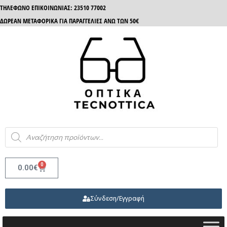
ΤΗΛΈΦΩΝΟ ΕΠΙΚΟΙΝΩΝΊΑΣ: 23510 77002
ΔΩΡΕΑΝ ΜΕΤΑΦΟΡΙΚΑ ΓΙΑ ΠΑΡΑΓΓΕΛΙΕΣ ΑΝΩ ΤΩΝ 50€
0
0.00
€
Σύνδεση/Εγγραφή