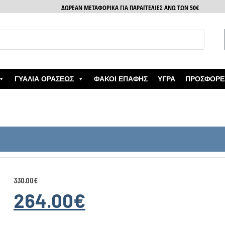
ΔΩΡΕΑΝ ΜΕΤΑΦΟΡΙΚΑ ΓΙΑ ΠΑΡΑΓΓΕΛΙΕΣ ΑΝΩ ΤΩΝ 50€
ΓΥΑΛΙΆ ΟΡΆΣΕΩΣ
ΦΑΚΟΊ ΕΠΑΦΉΣ
ΥΓΡΆ
ΠΡΟΣΦΟΡΈ
330.00
€
264.00
€