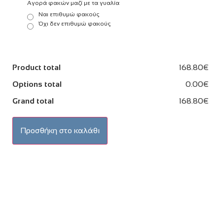
Αγορά φακών μαζί με τα γυαλία
Ναι επιθυμώ φακούς
Όχι δεν επιθυμώ φακούς
Product total
168.80€
Options total
0.00€
Grand total
168.80€
Προσθήκη στο καλάθι