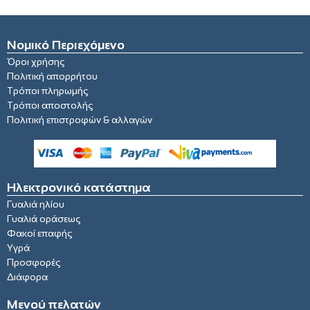
Νομικό Περιεχόμενο
Όροι χρήσης
Πολιτική απορρήτου
Τρόποι πληρωμής
Τρόποι αποστολής
Πολιτική επιστροφών & αλλαγών
Ηλεκτρονικό κατάστημα
Γυαλιά ηλίου
Γυαλιά οράσεως
Φακοί επαφής
Υγρά
Προσφορές
Διάφορα
Μενού πελατών