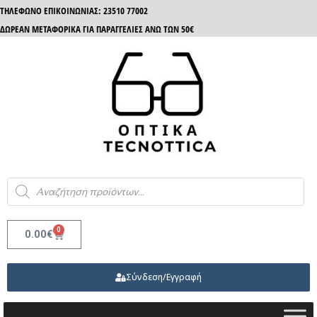
ΤΗΛΈΦΩΝΟ ΕΠΙΚΟΙΝΩΝΊΑΣ: 23510 77002
ΔΩΡΕΑΝ ΜΕΤΑΦΟΡΙΚΑ ΓΙΑ ΠΑΡΑΓΓΕΛΙΕΣ ΑΝΩ ΤΩΝ 50€
0
0.00
€
Σύνδεση/Εγγραφή