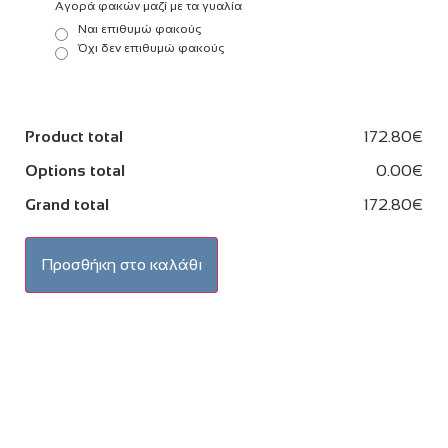
Αγορά φακών μαζί με τα γυαλία
Ναι επιθυμώ φακούς
Όχι δεν επιθυμώ φακούς
Product total
172.80€
Options total
0.00€
Grand total
172.80€
Προσθήκη στο καλάθι