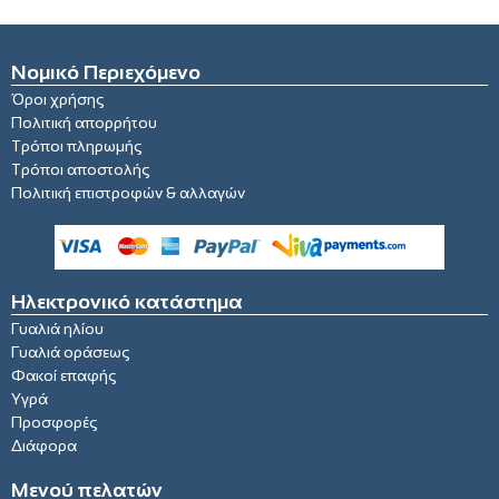
Νομικό Περιεχόμενο
Όροι χρήσης
Πολιτική απορρήτου
Τρόποι πληρωμής
Τρόποι αποστολής
Πολιτική επιστροφών & αλλαγών
Ηλεκτρονικό κατάστημα
Γυαλιά ηλίου
Γυαλιά οράσεως
Φακοί επαφής
Υγρά
Προσφορές
Διάφορα
Μενού πελατών