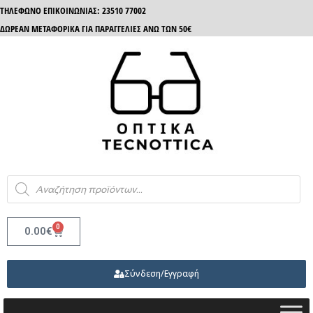
ΤΗΛΈΦΩΝΟ ΕΠΙΚΟΙΝΩΝΊΑΣ: 23510 77002
ΔΩΡΕΑΝ ΜΕΤΑΦΟΡΙΚΑ ΓΙΑ ΠΑΡΑΓΓΕΛΙΕΣ ΑΝΩ ΤΩΝ 50€
0
0.00
€
Σύνδεση/Εγγραφή