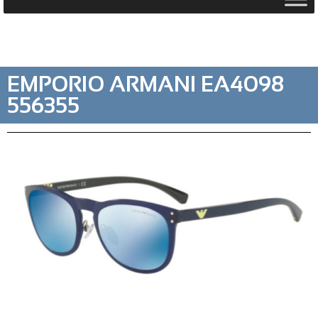
EMPORIO ARMANI EA4098
556355