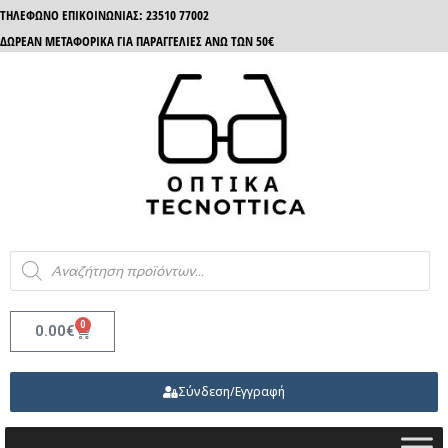
ΤΗΛΈΦΩΝΟ ΕΠΙΚΟΙΝΩΝΊΑΣ: 23510 77002
ΔΩΡΕΑΝ ΜΕΤΑΦΟΡΙΚΑ ΓΙΑ ΠΑΡΑΓΓΕΛΙΕΣ ΑΝΩ ΤΩΝ 50€
0
0.00
€
Σύνδεση/Εγγραφή