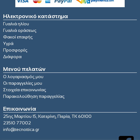
Ηλεκτρονικό κατάστημα
Γυαλιά ηλίου
Γυαλιά οράσεως
Φακοί επαφής
Υγρά
Προσφορές
Διάφορα
Μενού πελατών
Ο λογαριασμός μου
Οι παραγγελίες μου
Στοιχεία επικοινωνίας
Παρακολούθηση παραγγελίας
Επικοινωνία
25ης Μαρτίου 15, Κατερίνη, Πιερία, ΤΚ 60100
23510 77002
info@tecnottica.gr