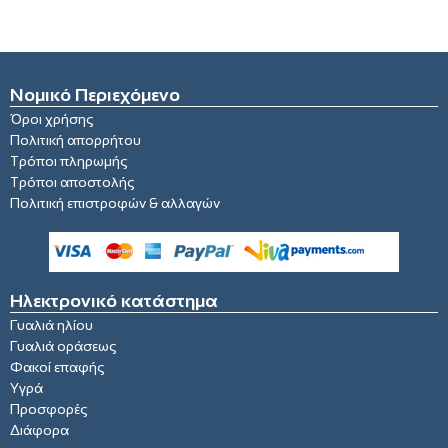
Νομικό Περιεχόμενο
Όροι χρήσης
Πολιτική απορρήτου
Τρόποι πληρωμής
Τρόποι αποστολής
Πολιτική επιστροφών & αλλαγών
Ηλεκτρονικό κατάστημα
Γυαλιά ηλίου
Γυαλιά οράσεως
Φακοί επαφής
Υγρά
Προσφορές
Διάφορα