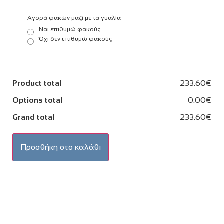
Αγορά φακών μαζί με τα γυαλία
Ναι επιθυμώ φακούς
Όχι δεν επιθυμώ φακούς
Product total
233.60€
Options total
0.00€
Grand total
233.60€
Προσθήκη στο καλάθι