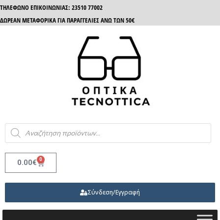
ΤΗΛΈΦΩΝΟ ΕΠΙΚΟΙΝΩΝΊΑΣ: 23510 77002
ΔΩΡΕΑΝ ΜΕΤΑΦΟΡΙΚΑ ΓΙΑ ΠΑΡΑΓΓΕΛΙΕΣ ΑΝΩ ΤΩΝ 50€
0
0.00
€
Σύνδεση/Εγγραφή