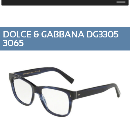
DOLCE & GABBANA DG3305
3065