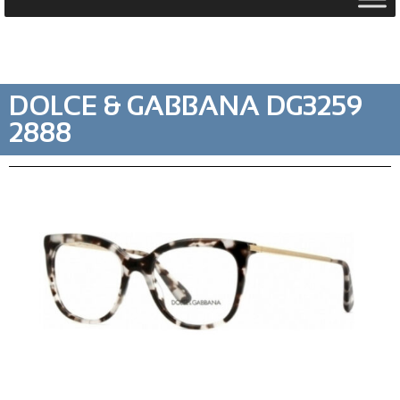
DOLCE & GABBANA DG3259
2888