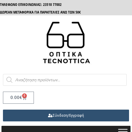
ΤΗΛΈΦΩΝΟ ΕΠΙΚΟΙΝΩΝΊΑΣ: 23510 77002
ΔΩΡΕΑΝ ΜΕΤΑΦΟΡΙΚΑ ΓΙΑ ΠΑΡΑΓΓΕΛΙΕΣ ΑΝΩ ΤΩΝ 50€
0
0.00
€
Σύνδεση/Εγγραφή