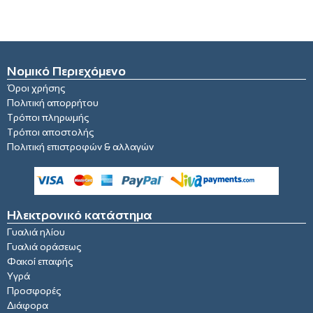
Νομικό Περιεχόμενο
Όροι χρήσης
Πολιτική απορρήτου
Τρόποι πληρωμής
Τρόποι αποστολής
Πολιτική επιστροφών & αλλαγών
Ηλεκτρονικό κατάστημα
Γυαλιά ηλίου
Γυαλιά οράσεως
Φακοί επαφής
Υγρά
Προσφορές
Διάφορα