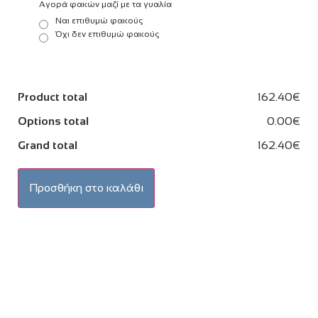
Αγορά φακών μαζί με τα γυαλία
Ναι επιθυμώ φακούς
Όχι δεν επιθυμώ φακούς
Product total
162.40€
Options total
0.00€
Grand total
162.40€
Προσθήκη στο καλάθι