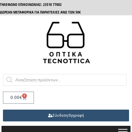
ΤΗΛΈΦΩΝΟ ΕΠΙΚΟΙΝΩΝΊΑΣ: 23510 77002
ΔΩΡΕΑΝ ΜΕΤΑΦΟΡΙΚΑ ΓΙΑ ΠΑΡΑΓΓΕΛΙΕΣ ΑΝΩ ΤΩΝ 50€
0
0.00
€
Σύνδεση/Εγγραφή