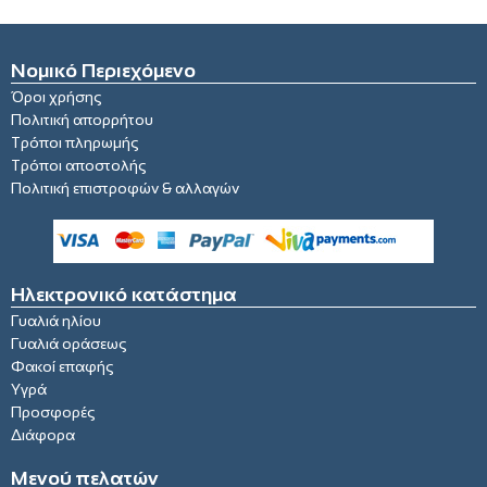
Νομικό Περιεχόμενο
Όροι χρήσης
Πολιτική απορρήτου
Τρόποι πληρωμής
Τρόποι αποστολής
Πολιτική επιστροφών & αλλαγών
Ηλεκτρονικό κατάστημα
Γυαλιά ηλίου
Γυαλιά οράσεως
Φακοί επαφής
Υγρά
Προσφορές
Διάφορα
Μενού πελατών