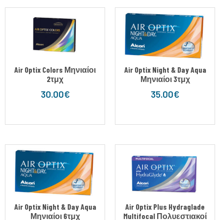
Air Optix Colors Μηνιαίοι
Air Optix Night & Day Aqua
2τμχ
Μηνιαίοι 3τμχ
30.00
€
35.00
€
Air Optix Night & Day Aqua
Air Optix Plus Hydraglade
Μηνιαίοι 6τμχ
Multifocal Πολυεστιακοί