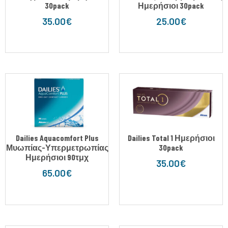
30pack
Ημερήσιοι 30pack
35.00
€
25.00
€
Dailies Aquacomfort Plus
Dailies Total 1 Ημερήσιοι
Μυωπίας-Υπερμετρωπίας
30pack
Ημερήσιοι 90τμχ
35.00
€
65.00
€