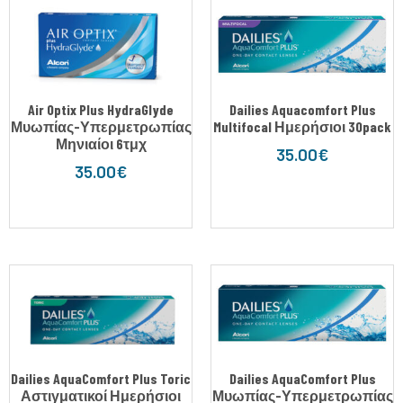
Air Optix Plus HydraGlyde
Dailies Aquacomfort Plus
Μυωπίας-Υπερμετρωπίας
Multifocal Ημερήσιοι 30pack
Μηνιαίοι 6τμχ
35.00
€
35.00
€
Dailies AquaComfort Plus Toric
Dailies AquaComfort Plus
Αστιγματικοί Ημερήσιοι
Μυωπίας-Υπερμετρωπίας