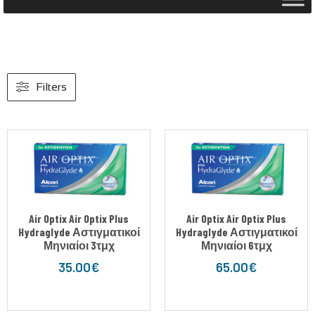
Filters
Air Optix Air Optix Plus
Air Optix Air Optix Plus
Hydraglyde Αστιγματικοί
Hydraglyde Αστιγματικοί
Μηνιαίοι 3τμχ
Μηνιαίοι 6τμχ
35.00
€
65.00
€