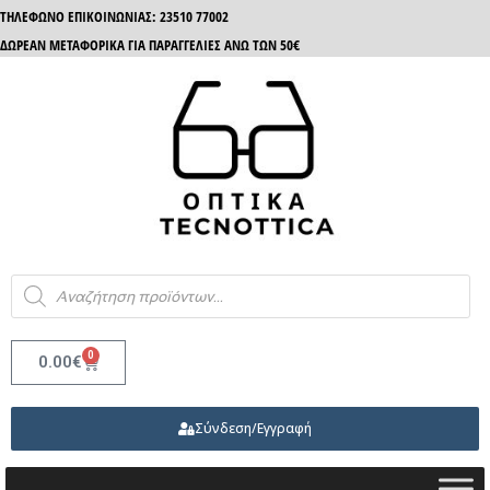
ΤΗΛΈΦΩΝΟ ΕΠΙΚΟΙΝΩΝΊΑΣ: 23510 77002
ΔΩΡΕΑΝ ΜΕΤΑΦΟΡΙΚΑ ΓΙΑ ΠΑΡΑΓΓΕΛΙΕΣ ΑΝΩ ΤΩΝ 50€
0
0.00
€
Σύνδεση/Εγγραφή