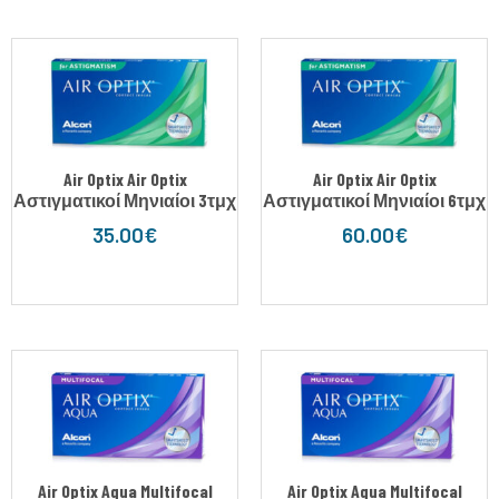
Air Optix Air Optix
Air Optix Air Optix
Αστιγματικοί Μηνιαίοι 3τμχ
Αστιγματικοί Μηνιαίοι 6τμχ
35.00
€
60.00
€
Air Optix Aqua Multifocal
Air Optix Aqua Multifocal