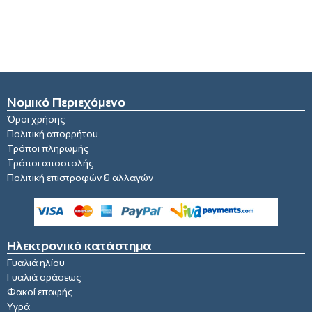
Νομικό Περιεχόμενο
Όροι χρήσης
Πολιτική απορρήτου
Τρόποι πληρωμής
Τρόποι αποστολής
Πολιτική επιστροφών & αλλαγών
Ηλεκτρονικό κατάστημα
Γυαλιά ηλίου
Γυαλιά οράσεως
Φακοί επαφής
Υγρά