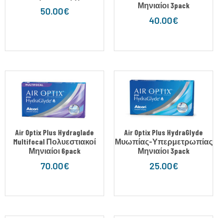
Μηνιαίοι 3pack
50.00
€
40.00
€
Air Optix Plus Hydraglade
Air Optix Plus HydraGlyde
Multifocal Πολυεστιακοί
Μυωπίας-Υπερμετρωπίας
Μηνιαίοι 6pack
Μηνιαίοι 3pack
70.00
€
25.00
€